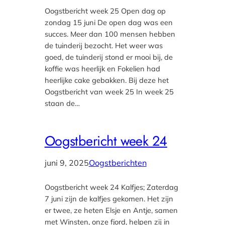
Oogstbericht week 25 Open dag op
zondag 15 juni De open dag was een
succes. Meer dan 100 mensen hebben
de tuinderij bezocht. Het weer was
goed, de tuinderij stond er mooi bij, de
koffie was heerlijk en Fokelien had
heerlijke cake gebakken. Bij deze het
Oogstbericht van week 25 In week 25
staan de…
Oogstbericht week 24
juni 9, 2025
Oogstberichten
Oogstbericht week 24 Kalfjes; Zaterdag
7 juni zijn de kalfjes gekomen. Het zijn
er twee, ze heten Elsje en Antje, samen
met Winsten, onze fjord, helpen zij in