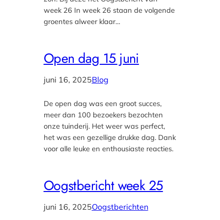
week 26 In week 26 staan de volgende
groentes alweer klaar…
Open dag 15 juni
juni 16, 2025
Blog
De open dag was een groot succes,
meer dan 100 bezoekers bezochten
onze tuinderij. Het weer was perfect,
het was een gezellige drukke dag. Dank
voor alle leuke en enthousiaste reacties.
Oogstbericht week 25
juni 16, 2025
Oogstberichten