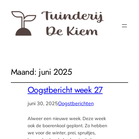
Maand:
juni 2025
Oogstbericht week 27
juni 30, 2025
Oogstberichten
Alweer een nieuwe week. Deze week
ook de boerenkool geplant. Zo hebben
we voor de winter, prei, spruitjes,