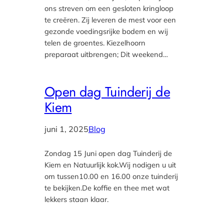
ons streven om een gesloten kringloop
te creëren. Zij leveren de mest voor een
gezonde voedingsrijke bodem en wij
telen de groentes. Kiezelhoorn
preparaat uitbrengen; Dit weekend…
Open dag Tuinderij de
Kiem
juni 1, 2025
Blog
Zondag 15 Juni open dag Tuinderij de
Kiem en Natuurlijk kok.Wij nodigen u uit
om tussen10.00 en 16.00 onze tuinderij
te bekijken.De koffie en thee met wat
lekkers staan klaar.