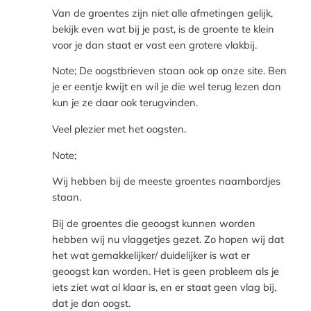
Van de groentes zijn niet alle afmetingen gelijk,
bekijk even wat bij je past, is de groente te klein
voor je dan staat er vast een grotere vlakbij.
Note; De oogstbrieven staan ook op onze site. Ben
je er eentje kwijt en wil je die wel terug lezen dan
kun je ze daar ook terugvinden.
Veel plezier met het oogsten.
Note;
Wij hebben bij de meeste groentes naambordjes
staan.
Bij de groentes die geoogst kunnen worden
hebben wij nu vlaggetjes gezet. Zo hopen wij dat
het wat gemakkelijker/ duidelijker is wat er
geoogst kan worden. Het is geen probleem als je
iets ziet wat al klaar is, en er staat geen vlag bij,
dat je dan oogst.