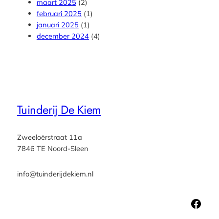
maart 2025
(2)
februari 2025
(1)
januari 2025
(1)
december 2024
(4)
Tuinderij De Kiem
Zweeloërstraat 11a
7846 TE Noord-Sleen
info@tuinderijdekiem.nl
Facebook