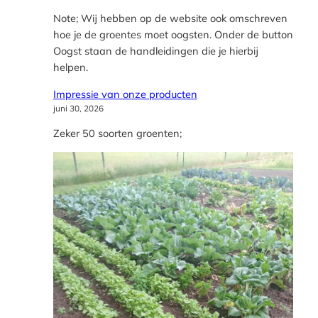
Note; Wij hebben op de website ook omschreven
hoe je de groentes moet oogsten. Onder de button
Oogst staan de handleidingen die je hierbij
helpen.
Impressie van onze producten
juni 30, 2026
Zeker 50 soorten groenten;