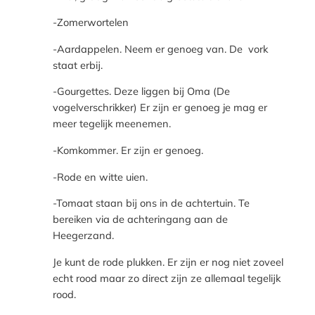
-Zomerwortelen
-Aardappelen. Neem er genoeg van. De vork
staat erbij.
-Gourgettes. Deze liggen bij Oma (De
vogelverschrikker) Er zijn er genoeg je mag er
meer tegelijk meenemen.
-Komkommer. Er zijn er genoeg.
-Rode en witte uien.
-Tomaat staan bij ons in de achtertuin. Te
bereiken via de achteringang aan de
Heegerzand.
Je kunt de rode plukken. Er zijn er nog niet zoveel
echt rood maar zo direct zijn ze allemaal tegelijk
rood.