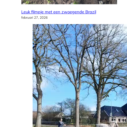
Leuk filmpje met een zwoegende Brazil
februari 27, 2026