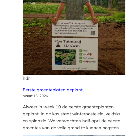
hdr
Eerste groenteplaten geplant
maart 13, 2026
Alweer in week 10 de eerste groenteplanten
geplant. In de kas staat winterpostelein, veldsla
en spinazie. We verwachten half april de eerste
groentes van de volle grond te kunnen oogsten.