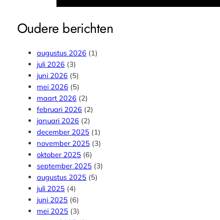
Oudere berichten
augustus 2026
(1)
juli 2026
(3)
juni 2026
(5)
mei 2026
(5)
maart 2026
(2)
februari 2026
(2)
januari 2026
(2)
december 2025
(1)
november 2025
(3)
oktober 2025
(6)
september 2025
(3)
augustus 2025
(5)
juli 2025
(4)
juni 2025
(6)
mei 2025
(3)