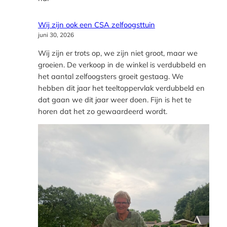
Wij zijn ook een CSA zelfoogsttuin
juni 30, 2026
Wij zijn er trots op, we zijn niet groot, maar we
groeien. De verkoop in de winkel is verdubbeld en
het aantal zelfoogsters groeit gestaag. We
hebben dit jaar het teeltoppervlak verdubbeld en
dat gaan we dit jaar weer doen. Fijn is het te
horen dat het zo gewaardeerd wordt.