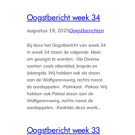
Oogstbericht week 34
augustus 19, 2025
Oogstberichten
Bij deze het Oogstbericht van week 34
In week 34 staan de volgende klaar
om geoogst te worden; -Sla Diverse
soorten zoals eikenblad, kropsla en
ijsbergsla. Wij hebben ook sla staan
aan de Wolfgarensweg, rechts naast
de aardappelen. -Palmkool. -Paksoi. Wij
hebben ook Paksoi staan aan de
Wolfgarensweg, rechts naast de
aardappelen. -Koolrabi, deze week…
Oogstbericht week 33