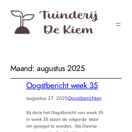
Maand:
augustus 2025
Oogstbericht week 35
augustus 27, 2025
Oogstberichten
Bij deze het Oogstbericht van week 35
In week 35 staan de volgende klaar
om geoogst te worden; -Sla Diverse