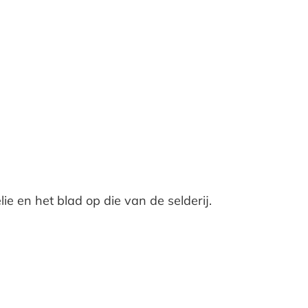
lie en het blad op die van de selderij.