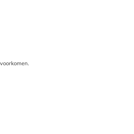
e voorkomen.