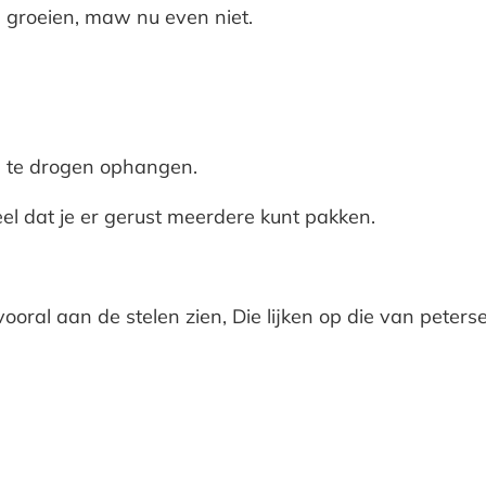
n groeien, maw nu even niet.
 te drogen ophangen.
veel dat je er gerust meerdere kunt pakken.
ooral aan de stelen zien, Die lijken op die van peterse