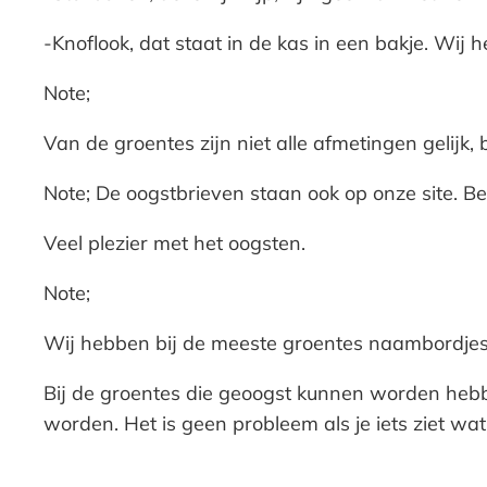
-Knoflook, dat staat in de kas in een bakje. Wij 
Note;
Van de groentes zijn niet alle afmetingen gelijk, b
Note; De oogstbrieven staan ook op onze site. Ben
Veel plezier met het oogsten.
Note;
Wij hebben bij de meeste groentes naambordjes
Bij de groentes die geoogst kunnen worden hebbe
worden. Het is geen probleem als je iets ziet wat a