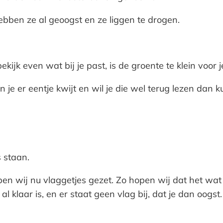
hebben ze al geoogst en ze liggen te drogen.
ekijk even wat bij je past, is de groente te klein voor 
 je er eentje kwijt en wil je die wel terug lezen dan 
 staan.
n wij nu vlaggetjes gezet. Zo hopen wij dat het wat g
l klaar is, en er staat geen vlag bij, dat je dan oogst.