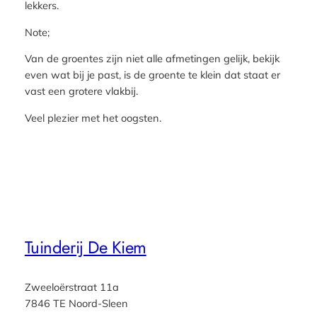
lekkers.
Note;
Van de groentes zijn niet alle afmetingen gelijk, bekijk
even wat bij je past, is de groente te klein dat staat er
vast een grotere vlakbij.
Veel plezier met het oogsten.
Tuinderij De Kiem
Zweeloërstraat 11a
7846 TE Noord-Sleen