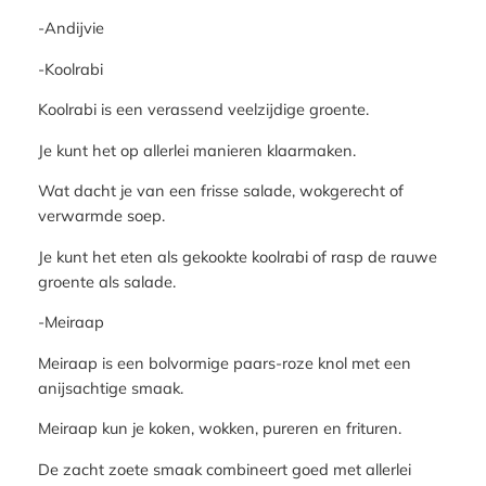
-Andijvie
-Koolrabi
Koolrabi is een verassend veelzijdige groente.
Je kunt het op allerlei manieren klaarmaken.
Wat dacht je van een frisse salade, wokgerecht of
verwarmde soep.
Je kunt het eten als gekookte koolrabi of rasp de rauwe
groente als salade.
-Meiraap
Meiraap is een bolvormige paars-roze knol met een
anijsachtige smaak.
Meiraap kun je koken, wokken, pureren en frituren.
De zacht zoete smaak combineert goed met allerlei