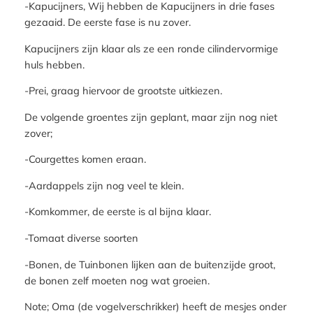
-Kapucijners, Wij hebben de Kapucijners in drie fases
gezaaid. De eerste fase is nu zover.
Kapucijners zijn klaar als ze een ronde cilindervormige
huls hebben.
-Prei, graag hiervoor de grootste uitkiezen.
De volgende groentes zijn geplant, maar zijn nog niet
zover;
-Courgettes komen eraan.
-Aardappels zijn nog veel te klein.
-Komkommer, de eerste is al bijna klaar.
-Tomaat diverse soorten
-Bonen, de Tuinbonen lijken aan de buitenzijde groot,
de bonen zelf moeten nog wat groeien.
Note; Oma (de vogelverschrikker) heeft de mesjes onder