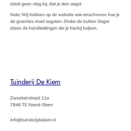
staat geen vlag bij, dat je dan oogst.
Note; Wij hebben op de website ook omschreven hoe je
de groentes moet oogsten. Onder de button Oogst
staan de handleidingen die je hierbij helpen.
Tuinderij De Kiem
Zweeloërstraat 11a
7846 TE Noord-Sleen
info@tuinderijdekiem.nl