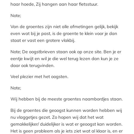
haar hoede, Zij hangen aan haar fietsstuur.
Note;
Van de groentes zijn niet alle afmetingen gelijk, bekijk
even wat bij je past, is de groente te klein voor je dan
staat er vast een grotere vlakbij.
Note; De oogstbrieven staan ook op onze site. Ben je er
eentje kwijt en wil je die wel terug lezen dan kun je ze
daar ook terugvinden.
Veel plezier met het oogsten.
Note;
Wij hebben bij de meeste groentes naambordjes staan.
Bij de groentes die geoogst kunnen worden hebben wij
nu vlaggetjes gezet. Zo hopen wij dat het wat
gemakkelijker/ duidelijker is wat er geoogst kan worden.
Het is geen probleem als je iets ziet wat al klaar is, en er