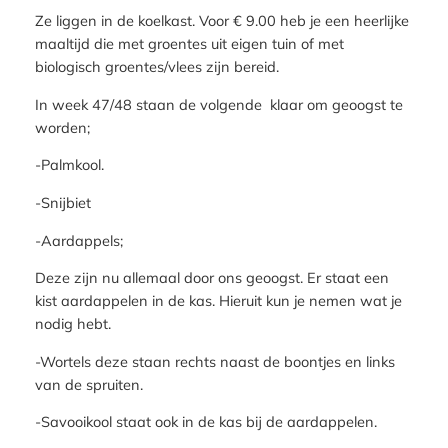
Ze liggen in de koelkast. Voor € 9.00 heb je een heerlijke
maaltijd die met groentes uit eigen tuin of met
biologisch groentes/vlees zijn bereid.
In week 47/48 staan de volgende klaar om geoogst te
worden;
-Palmkool.
-Snijbiet
-Aardappels;
Deze zijn nu allemaal door ons geoogst. Er staat een
kist aardappelen in de kas. Hieruit kun je nemen wat je
nodig hebt.
-Wortels deze staan rechts naast de boontjes en links
van de spruiten.
-Savooikool staat ook in de kas bij de aardappelen.