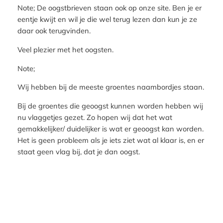
Note; De oogstbrieven staan ook op onze site. Ben je er
eentje kwijt en wil je die wel terug lezen dan kun je ze
daar ook terugvinden.
Veel plezier met het oogsten.
Note;
Wij hebben bij de meeste groentes naambordjes staan.
Bij de groentes die geoogst kunnen worden hebben wij
nu vlaggetjes gezet. Zo hopen wij dat het wat
gemakkelijker/ duidelijker is wat er geoogst kan worden.
Het is geen probleem als je iets ziet wat al klaar is, en er
staat geen vlag bij, dat je dan oogst.