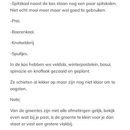
-Spitskool naast de kas staan nog een paar spitskolen.
Niet echt mooi meer maar wel goed te gebruiken.
-Prei.
-Boerenkool.
-Knolselderij
-Spuitjes.
In de kas hebben we veldsla, winterpostelein, bosui,
spinazie en knoflook gezaaid en geplant.
Ze schieten al lekker op maar zijn nog niet klaar om te
oogsten.
Note;
Van de groentes zijn niet alle afmetingen gelijk, bekijk
even wat bij je past, is de groente te klein voor je dan
staat er vast een grotere vlakbij.