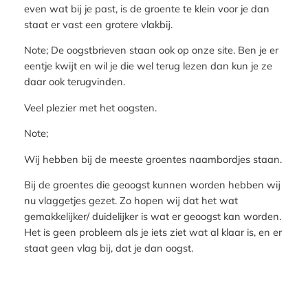
even wat bij je past, is de groente te klein voor je dan
staat er vast een grotere vlakbij.
Note; De oogstbrieven staan ook op onze site. Ben je er
eentje kwijt en wil je die wel terug lezen dan kun je ze
daar ook terugvinden.
Veel plezier met het oogsten.
Note;
Wij hebben bij de meeste groentes naambordjes staan.
Bij de groentes die geoogst kunnen worden hebben wij
nu vlaggetjes gezet. Zo hopen wij dat het wat
gemakkelijker/ duidelijker is wat er geoogst kan worden.
Het is geen probleem als je iets ziet wat al klaar is, en er
staat geen vlag bij, dat je dan oogst.