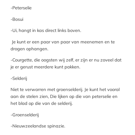
-Peterselie
-Bosui
-Ui, hangt in kas direct links boven.
Je kunt er een paar van paar van meenemen en te
drogen ophangen.
-Courgette, die oogsten wij zelf, er zijn er nu zoveel dat
je er gerust meerdere kunt pakken.
-Selderij
Niet te verwarren met groenselderij. Je kunt het vooral
aan de stelen zien, Die lijken op die van peterselie en
het blad op die van de selderij.
-Groenselderij
-Nieuwzeelandse spinazie.