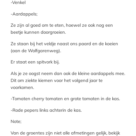
-Venkel
-Aardappels;
Ze zijn al goed om te eten, hoewel ze ook nog een
beetje kunnen doorgroeien.
Ze staan bij het veldje naast ons paard en de koeien
(aan de Wolfgarenweg).
Er staat een spitvork bij.
Als je ze oogst neem dan ook de kleine aardappels mee.
Dit om ziekte kiemen voor het volgend jaar te
voorkomen.
-Tomaten cherry tomaten en grote tomaten in de kas.
-Rode pepers links achterin de kas.
Note;
Van de groentes zijn niet alle afmetingen gelijk, bekijk